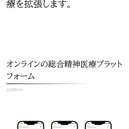
療を拡張します。
オンラインの総合精神医療プラット
フォーム
platform