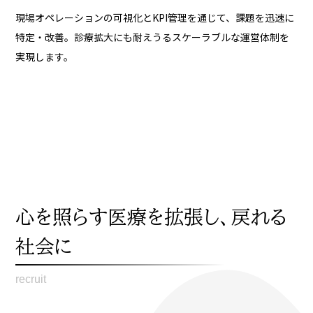
現場オペレーションの可視化とKPI管理を通じて、課題を迅速に
特定・改善。診療拡大にも耐えうるスケーラブルな運営体制を
実現します。
心を照らす医療を拡張し、戻れる
社会に
recruit