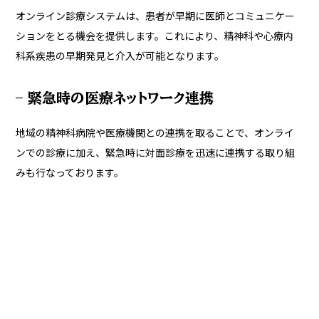
オンライン診療システムは、患者が早期に医師とコミュニケー
ションをとる機会を提供します。これにより、精神科や心療内
科系疾患の早期発見と介入が可能となります。
– 緊急時の医療ネットワーク連携
地域の精神科病院や医療機関との連携を取ることで、オンライ
ンでの診療に加え、緊急時に対面診療を迅速に連携する取り組
みも行なっております。