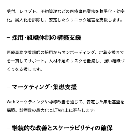
受付、レセプト、予約管理などの医療事務業務を標準化・効率
化。属人化を排除し、安定したクリニック運営を支援します。
– 採用・組織体制の構築支援
医療事務や看護師の採用からオンボーディング、定着支援まで
を一貫してサポート。人材不足のリスクを低減し、強い組織づ
くりを支援します。
– マーケティング・集患支援
Webマーケティングや導線改善を通じて、安定した集患基盤を
構築。診療数の最大化とLTV向上に寄与します。
– 継続的な改善とスケーラビリティの確保