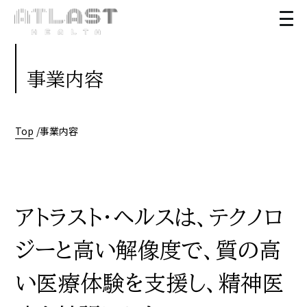
事業内容
Top
事業内容
アトラスト・ヘルスは、テクノロ
ジーと高い解像度で、質の高
い医療体験を支援し、精神医