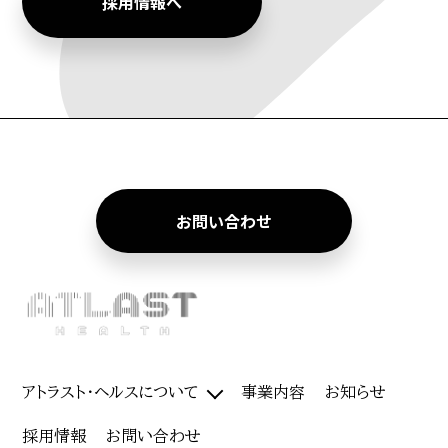
採用情報へ
お問い合わせ
アトラスト・ヘルスについて
事業内容
お知らせ
採用情報
お問い合わせ