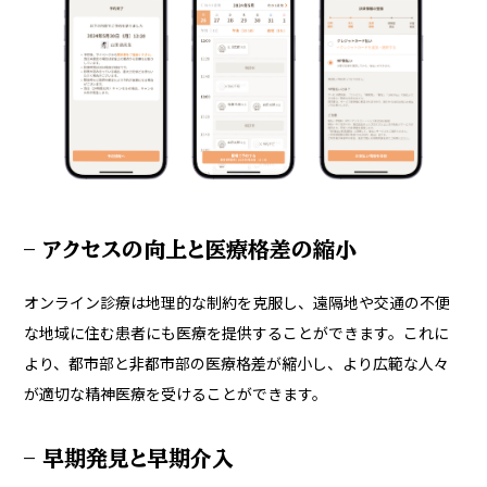
– アクセスの向上と医療格差の縮小
オンライン診療は地理的な制約を克服し、遠隔地や交通の不便
な地域に住む患者にも医療を提供することができます。これに
より、都市部と非都市部の医療格差が縮小し、より広範な人々
が適切な精神医療を受けることができます。
– 早期発見と早期介入