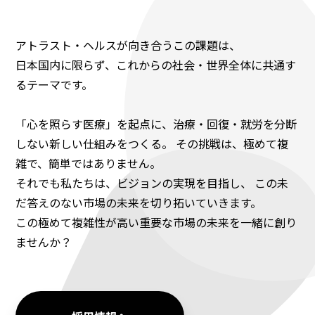
アトラスト・ヘルスが向き合うこの課題は、
日本国内に限らず、これからの社会・世界全体に共通す
るテーマです。
「心を照らす医療」を起点に、治療・回復・就労を分断
しない新しい仕組みをつくる。 その挑戦は、極めて複
雑で、簡単ではありません。
それでも私たちは、ビジョンの実現を目指し、 この未
だ答えのない市場の未来を切り拓いていきます。
この極めて複雑性が高い重要な市場の未来を一緒に創り
ませんか？