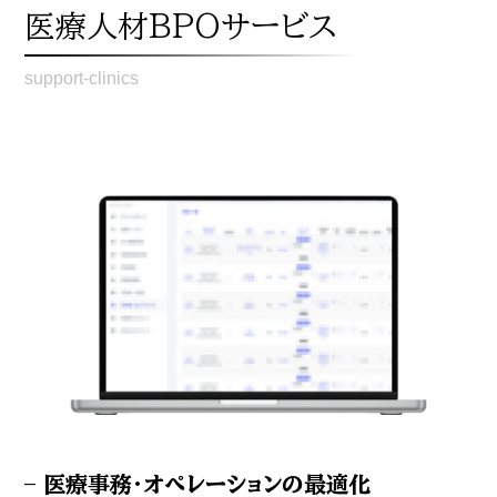
医療人材BPOサービス
support-clinics
– 医療事務・オペレーションの最適化